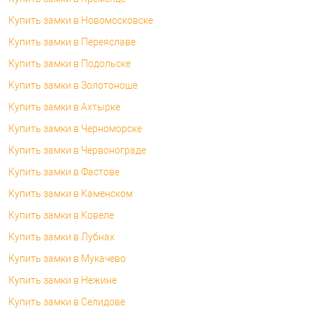
Купить замки в Новомосковске
Купить замки в Переяславе
Купить замки в Подольске
Купить замки в Золотоноше
Купить замки в Ахтырке
Купить замки в Черноморске
Купить замки в Червонограде
Купить замки в Фастове
Купить замки в Каменском
Купить замки в Ковеле
Купить замки в Лубнах
Купить замки в Мукачево
Купить замки в Нежине
Купить замки в Селидове