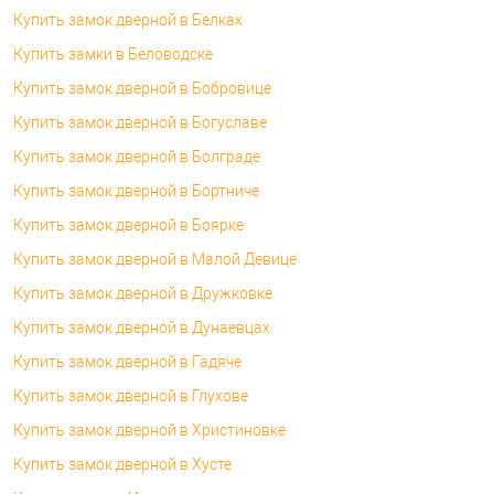
Купить замок дверной в Белках
Купить замки в Беловодске
Купить замок дверной в Бобровице
Купить замок дверной в Богуславе
Купить замок дверной в Болграде
Купить замок дверной в Бортниче
Купить замок дверной в Боярке
Купить замок дверной в Малой Девице
Купить замок дверной в Дружковке
Купить замок дверной в Дунаевцах
Купить замок дверной в Гадяче
Купить замок дверной в Глухове
Купить замок дверной в Христиновке
Купить замок дверной в Хусте