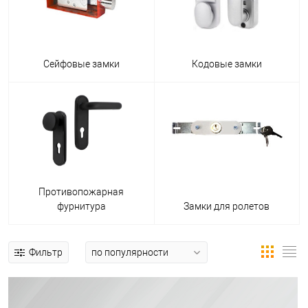
Сейфовые замки
Кодовые замки
Противопожарная
фурнитура
Замки для ролетов
Фильтр