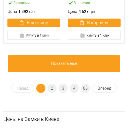
В наличии
В наличии
1 892
4 527
Цена
Цена
грн.
грн.
В корзину
В корзину
Купить в 1 клик
Купить в 1 клик
Показать еще
Назад
1
2
3
4
86
Вперед
Цeны на Замки в Киеве