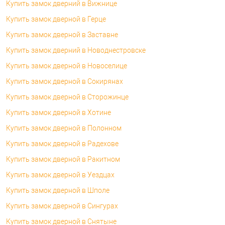
Купить замок дверний в Вижнице
Купить замок дверной в Герце
Купить замок дверной в Заставне
Купить замок дверний в Новоднестровске
Купить замок дверной в Новоселице
Купить замок дверной в Сокирянах
Купить замок дверной в Сторожинце
Купить замок дверной в Хотине
Купить замок дверной в Полонном
Купить замок дверной в Радехове
Купить замок дверной в Ракитном
Купить замок дверной в Уездцах
Купить замок дверной в Шполе
Купить замок дверной в Сингурах
Купить замок дверной в Снятыне