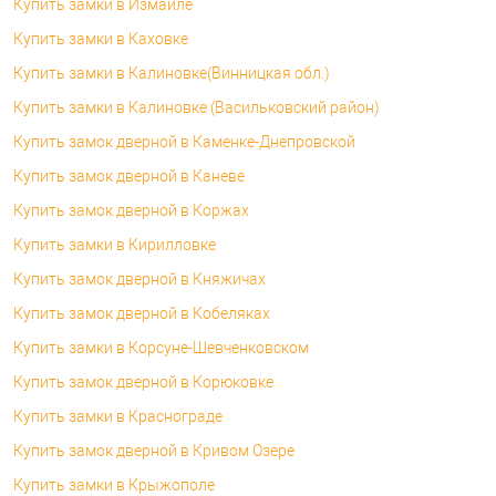
Купить замки в Измаиле
Купить замки в Каховке
Купить замки в Калиновке(Винницкая обл.)
Купить замки в Калиновке (Васильковский район)
Купить замок дверной в Каменке-Днепровской
Купить замок дверной в Каневе
Купить замок дверной в Коржах
Купить замки в Кирилловке
Купить замок дверной в Княжичах
Купить замок дверной в Кобеляках
Купить замки в Корсуне-Шевченковском
Купить замок дверной в Корюковке
Купить замки в Краснограде
Купить замок дверной в Кривом Озере
Купить замки в Крыжополе