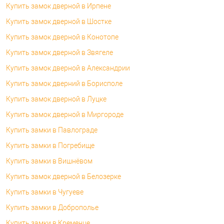
Купить замок дверной в Ирпене
Купить замок дверной в Шостке
Купить замок дверной в Конотопе
Купить замок дверной в Звягеле
Купить замок дверной в Александрии
Купить замок дверний в Борисполе
Купить замок дверной в Луцке
Купить замок дверной в Миргороде
Купить замки в Павлограде
Купить замки в Погребище
Купить замки в Вишнёвом
Купить замок дверной в Белозерке
Купить замки в Чугуеве
Купить замки в Доброполье
Купить замки в Кременце