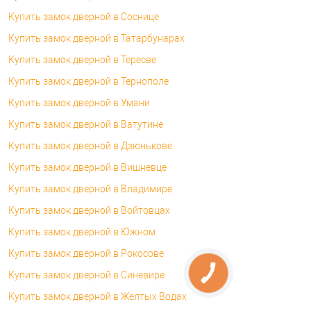
Купить замок дверной в Соснице
Купить замок дверной в Татарбунарах
Купить замок дверной в Тересве
Купить замок дверной в Тернополе
Купить замок дверной в Умани
Купить замок дверной в Ватутине
Купить замок дверной в Дзюнькове
Купить замок дверной в Вишневце
Купить замок дверной в Владимире
Купить замок дверной в Войтовцах
Купить замок дверной в Южном
Купить замок дверной в Рокосове
Купить замок дверной в Синевире
Купить замок дверной в Желтых Водах