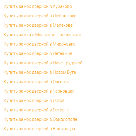
Купить замок дверной в Курахово
Купить замок дверной в Любашевке
Купить замок дверной в Малехове
Купить замки в Мельнице-Подольской
Купить замок дверной в Мироновке
Купить замок дверной в Нетешине
Купить замок дверной в Ниве Трудовой
Купить замок дверной в Новом Буге
Купить замок дверной в Олевске
Купить замок дверной в Черновцах
Купить замок дверной в Остре
Купить замок дверной в Остроге
Купить замок дверной в Овидиополе
Купить замок дверной в Вашковцах