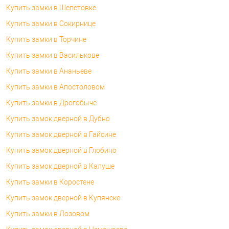
Купить замки в Шепетовке
Купить замки в Сокирнице
Купить замки в Торчине
Купить замки в Василькове
Купить замки в Ананьеве
Купить замки в Апостоловом
Купить замки в Дрогобыче
Купить замок дверной в Дубно
Купить замок дверной в Гайсине
Купить замок дверной в Глобино
Купить замок дверной в Калуше
Купить замки в Коростене
Купить замок дверной в Купянске
Купить замки в Лозовом