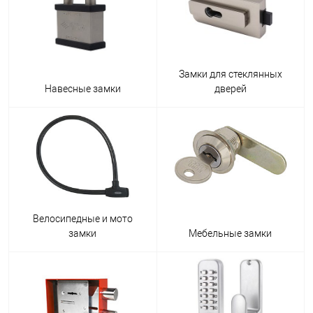
Замки для стеклянных
Навесные замки
дверей
Велосипедные и мото
замки
Мебельные замки