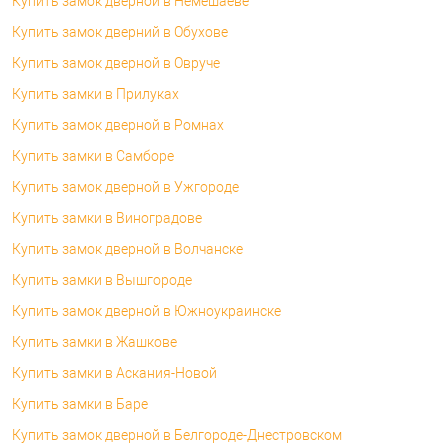
Купить замок дверной в Немешаеве
Купить замок дверний в Обухове
Купить замок дверной в Овруче
Купить замки в Прилуках
Купить замок дверной в Ромнах
Купить замки в Самборе
Купить замок дверной в Ужгороде
Купить замки в Виноградове
Купить замок дверной в Волчанске
Купить замки в Вышгороде
Купить замок дверной в Южноукраинске
Купить замки в Жашкове
Купить замки в Аскания-Новой
Купить замки в Баре
Купить замок дверной в Белгороде-Днестровском