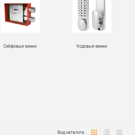
Сейфовые замки
Кодовые замки
Вид каталога: