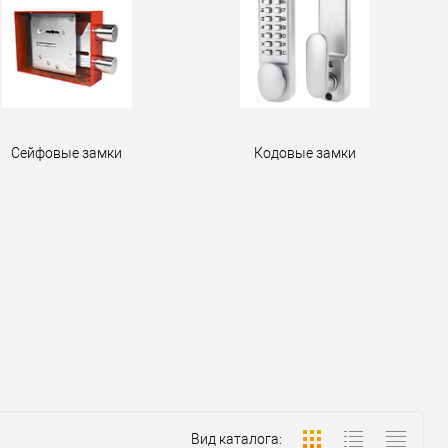
Сейфовые замки
Кодовые замки
Вид каталога: