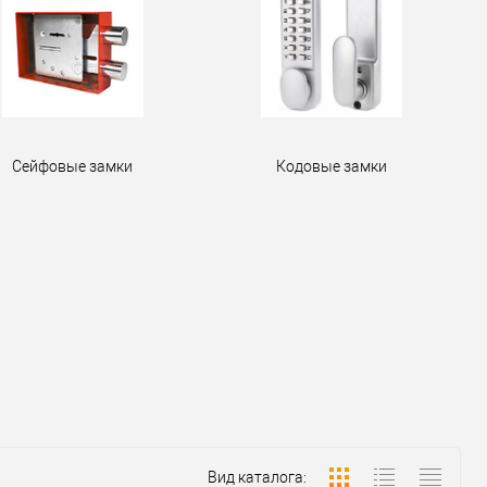
Сейфовые замки
Кодовые замки
Вид каталога: