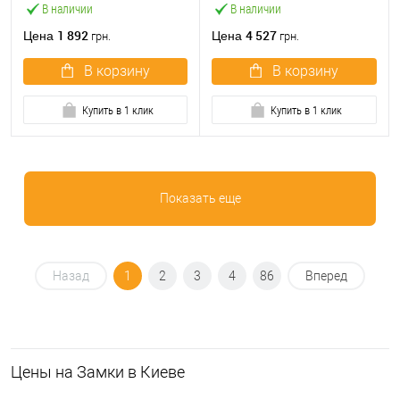
В наличии
В наличии
1 892
4 527
Цена
Цена
грн.
грн.
В корзину
В корзину
Купить в 1 клик
Купить в 1 клик
Показать еще
Назад
1
2
3
4
86
Вперед
Цeны на Замки в Киеве