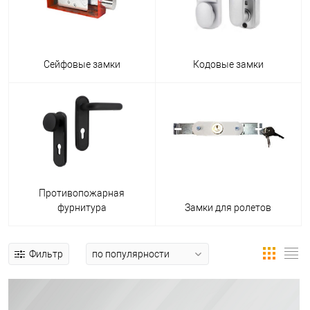
Сейфовые замки
Кодовые замки
Противопожарная
фурнитура
Замки для ролетов
Фильтр