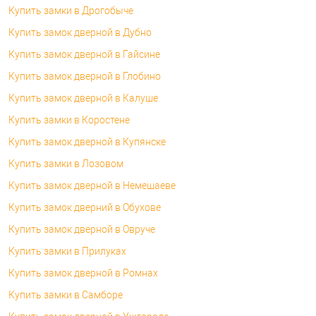
Купить замки в Дрогобыче
Купить замок дверной в Дубно
Купить замок дверной в Гайсине
Купить замок дверной в Глобино
Купить замок дверной в Калуше
Купить замки в Коростене
Купить замок дверной в Купянске
Купить замки в Лозовом
Купить замок дверной в Немешаеве
Купить замок дверний в Обухове
Купить замок дверной в Овруче
Купить замки в Прилуках
Купить замок дверной в Ромнах
Купить замки в Самборе