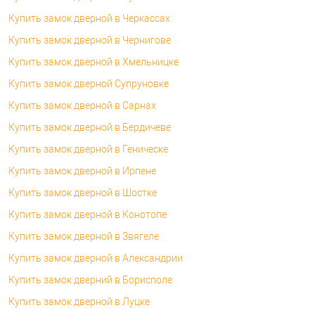
Купить замок дверной в Черкассах
Купить замок дверной в Чернигове
Купить замок дверной в Хмельницке
Купить замок дверной Супруновке
Купить замок дверной в Сарнах
Купить замок дверной в Бердичеве
Купить замок дверной в Геническе
Купить замок дверной в Ирпене
Купить замок дверной в Шостке
Купить замок дверной в Конотопе
Купить замок дверной в Звягеле
Купить замок дверной в Александрии
Купить замок дверний в Борисполе
Купить замок дверной в Луцке