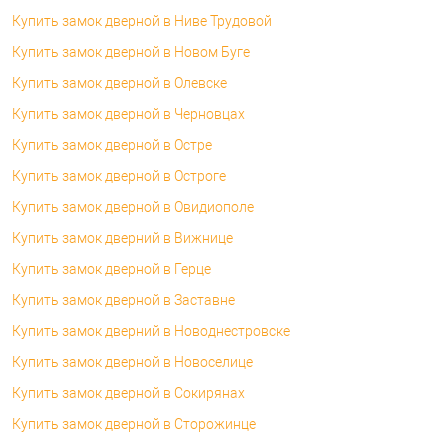
Купить замок дверной в Ниве Трудовой
Купить замок дверной в Новом Буге
Купить замок дверной в Олевске
Купить замок дверной в Черновцах
Купить замок дверной в Остре
Купить замок дверной в Остроге
Купить замок дверной в Овидиополе
Купить замок дверний в Вижнице
Купить замок дверной в Герце
Купить замок дверной в Заставне
Купить замок дверний в Новоднестровске
Купить замок дверной в Новоселице
Купить замок дверной в Сокирянах
Купить замок дверной в Сторожинце