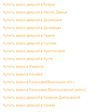
Купить замок дверной в Боярке
Купить замок дверной в Малой Девице
Купить замок дверной в Дружковке
Купить замок дверной в Дунаевцах
Купить замок дверной в Гадяче
Купить замок дверной в Глухове
Купить замок дверной в Христиновке
Купить замок дверной в Хусте
Купить замки в Измаиле
Купить замки в Каховке
Купить замки в Калиновке(Винницкая обл.)
Купить замки в Калиновке (Васильковский район)
Купить замок дверной в Каменке-Днепровской
Купить замок дверной в Каневе