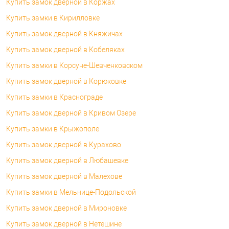
Купить замок дверной в Коржах
Купить замки в Кирилловке
Купить замок дверной в Княжичах
Купить замок дверной в Кобеляках
Купить замки в Корсуне-Шевченковском
Купить замок дверной в Корюковке
Купить замки в Краснограде
Купить замок дверной в Кривом Озере
Купить замки в Крыжополе
Купить замок дверной в Курахово
Купить замок дверной в Любашевке
Купить замок дверной в Малехове
Купить замки в Мельнице-Подольской
Купить замок дверной в Мироновке
Купить замок дверной в Нетешине