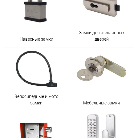
Замки для стеклянных
Навесные замки
дверей
Велосипедные и мото
замки
Мебельные замки