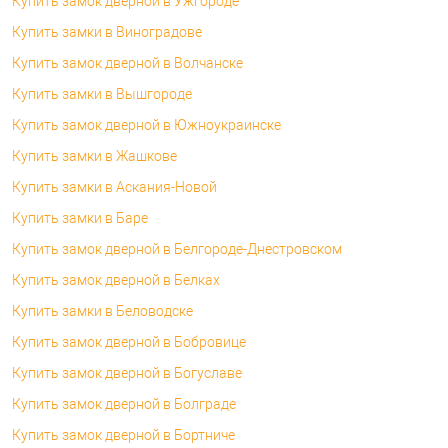
Купить замок дверной в Ужгороде
Купить замки в Виноградове
Купить замок дверной в Волчанске
Купить замки в Вышгороде
Купить замок дверной в Южноукраинске
Купить замки в Жашкове
Купить замки в Аскания-Новой
Купить замки в Баре
Купить замок дверной в Белгороде-Днестровском
Купить замок дверной в Белках
Купить замки в Беловодске
Купить замок дверной в Бобровице
Купить замок дверной в Богуславе
Купить замок дверной в Болграде
Купить замок дверной в Бортниче