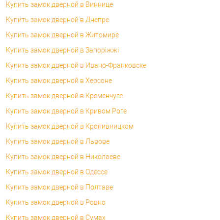
Купить замок дверной в Виннице
Купить замок дверной в Днепре
Купить замок дверной в Житомире
Купить замок дверной в Запоріжжі
Купить замок дверной в Ивано-Франковске
Купить замок дверной в Херсоне
Купить замок дверной в Кременчуге
Купить замок дверной в Кривом Роге
Купить замок дверной в Кропивницком
Купить замок дверной в Львове
Купить замок дверной в Николаеве
Купить замок дверной в Одессе
Купить замок дверной в Полтаве
Купить замок дверной в Ровно
Купить замок дверной в Сумах