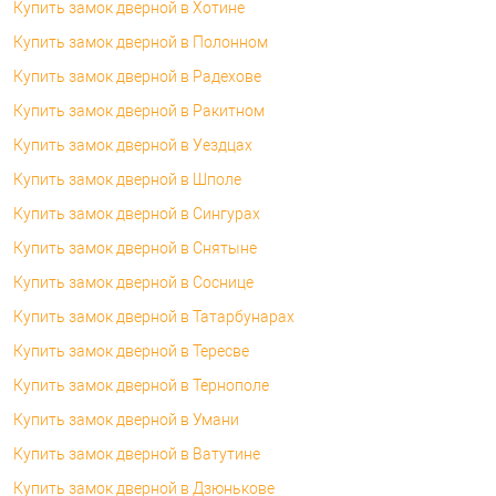
Купить замок дверной в Хотине
Купить замок дверной в Полонном
Купить замок дверной в Радехове
Купить замок дверной в Ракитном
Купить замок дверной в Уездцах
Купить замок дверной в Шполе
Купить замок дверной в Сингурах
Купить замок дверной в Снятыне
Купить замок дверной в Соснице
Купить замок дверной в Татарбунарах
Купить замок дверной в Тересве
Купить замок дверной в Тернополе
Купить замок дверной в Умани
Купить замок дверной в Ватутине
Купить замок дверной в Дзюнькове