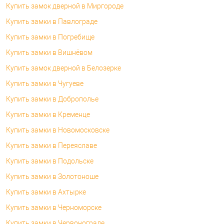
Купить замок дверной в Миргороде
Купить замки в Павлограде
Купить замки в Погребище
Купить замки в Вишнёвом
Купить замок дверной в Белозерке
Купить замки в Чугуеве
Купить замки в Доброполье
Купить замки в Кременце
Купить замки в Новомосковске
Купить замки в Переяславе
Купить замки в Подольске
Купить замки в Золотоноше
Купить замки в Ахтырке
Купить замки в Черноморске
Купить замки в Червонограде