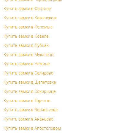
Купить замки в Фастове
Купить замки в Каменском
Купить замки в Коломые
Купить замки в Ковеле
Купить замки в Лубнах
Купить замки в Мукачево
Купить замки в Нежине
Купить замки в Селидове
Купить замки в Шепетовке
Купить замки в Сокирнице
Купить замки в Торчине
Купить замки в Василькове
Купить замки в Ананьеве
Купить замки в Апостоловом