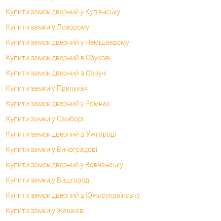
Купити замок дверний у Куп'янську
Купити замки у Лозовому
Купити замок дверний у Немішаєвому
Купити замок дверний в Обухові
Купити замок дверний в Овручі
Купити замки у Прилуках
Купити замок дверний у Ромнах
Купити замки у Самборі
Купити замок дверний в Ужгороді
Купити замки у Виноградові
Купити замок дверний у Вовчанську
Купити замки у Вишгороді
Купити замок дверний в Южноукраїнську
Купити замки у Жашкові