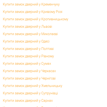
Купити замок дверний у Кременчуку
Купити замок дверний у Кривому Розі
Купити замок дверний у Кропивницькому
Купити замок дверний у Львові
Купити замок дверний у Миколаєві
Купити замок дверний у Одесі
Купити замок дверний у Полтаві
Купити замок дверний у Рівному
Купити замок дверний у Сумах
Купити замок дверний у Черкасах
Купити замок дверний у Чернігові
Купити замок дверний у Хмельницьку
Купити замок дверний у Супрунівці
Купити замок дверний у Сарнах