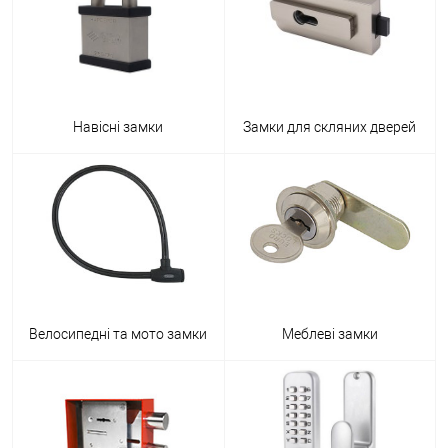
Навісні замки
Замки для скляних дверей
Велосипедні та мото замки
Меблеві замки