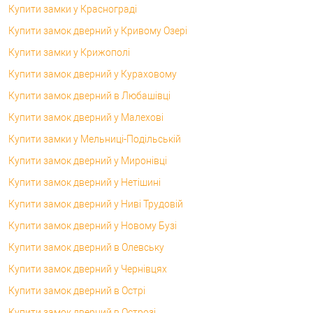
Купити замки у Краснограді
Купити замок дверний у Кривому Озері
Купити замки у Крижополі
Купити замок дверний у Кураховому
Купити замок дверний в Любашівці
Купити замок дверний у Малехові
Купити замки у Мельниці-Подільській
Купити замок дверний у Миронівці
Купити замок дверний у Нетішині
Купити замок дверний у Ниві Трудовій
Купити замок дверний у Новому Бузі
Купити замок дверний в Олевську
Купити замок дверний у Чернівцях
Купити замок дверний в Острі
Купити замок дверний в Острозі