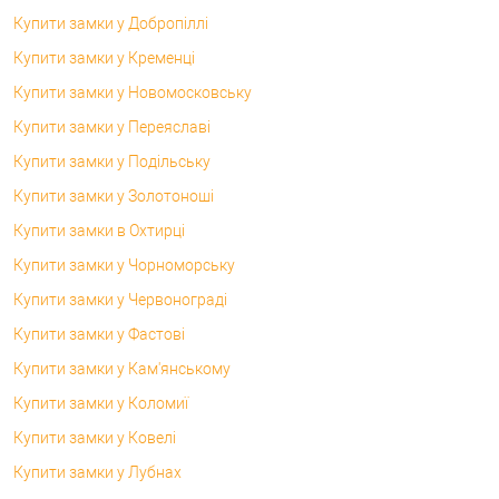
Купити замки у Добропіллі
Купити замки у Кременці
Купити замки у Новомосковську
Купити замки у Переяславі
Купити замки у Подільську
Купити замки у Золотоноші
Купити замки в Охтирці
Купити замки у Чорноморську
Купити замки у Червонограді
Купити замки у Фастові
Купити замки у Кам'янському
Купити замки у Коломиї
Купити замки у Ковелі
Купити замки у Лубнах