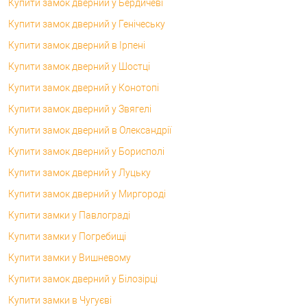
Купити замок дверний у Бердичеві
Купити замок дверний у Генічеську
Купити замок дверний в Ірпені
Купити замок дверний у Шостці
Купити замок дверний у Конотопі
Купити замок дверний у Звягелі
Купити замок дверний в Олександрії
Купити замок дверний у Борисполі
Купити замок дверний у Луцьку
Купити замок дверний у Миргороді
Купити замки у Павлограді
Купити замки у Погребищі
Купити замки у Вишневому
Купити замок дверний у Білозірці
Купити замки в Чугуєві