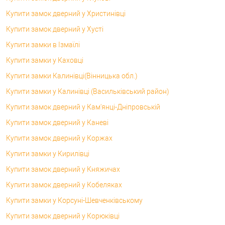
Купити замок дверний у Христинівці
Купити замок дверний у Хусті
Купити замки в Ізмаїлі
Купити замки у Каховці
Купити замки Калинівці(Вінницька обл.)
Купити замки у Калинівці (Васильківський район)
Купити замок дверний у Кам'янці-Дніпровській
Купити замок дверний у Каневі
Купити замок дверний у Коржах
Купити замки у Кирилівці
Купити замок дверний у Княжичах
Купити замок дверний у Кобеляках
Купити замки у Корсунi-Шевченківському
Купити замок дверний у Корюківці