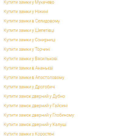
Купити замки у Мукачево
Купити замки у Ніжині
Купити замки в Селидовому
Купити замки у Шепетівці
Купити замки у Сокирниці
Купити замки у Торчині
Купити замки у Василькові
Купити замки в Ананьєві
Купити замки в Апостоловому
Купити замки у Дрогобичі
Купити замок дверний у Дубно
Купити замок дверний у Гайсині
Купити замок дверний у Глобиному
Купити замок дверний у Калуші
Купити замки у Коростені