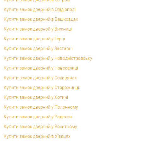
Купити замок дверний в Овідіополі
Купити замок дверний в Вашковцах
Купити замок дверной у Вижниці
Купити замок дверний у Герці
Купити замок дверний у Заставні
Купити замок дверний у Новодністровську
Купити замок дверний у Новоселиці
Купити замок дверний у Сокирянах
Купити замок дверний у Сторожинці
Купити замок дверний у Хотині
Купити замок дверний у Полонному
Купити замок дверний у Радехові
Купити замок дверний у Рокитному
Купити замок дверний в Уїздцях