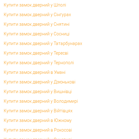
Купити замок дверний у Шполі
Купити замок дверний у Сінгурах
Купити замок дверний у Снятині
Купити замок дверний у Сосниці
Купити замок дверний у Татарбунарах
Купити замок дверний у Тересві
Купити замок дверний у Тернополі
Купити замок дверний в Умані
Купити замок дверний у Дзюнькові
Купити замок дверний у Вишнівці
Купити замок дверний у Володимирі
Купити замок дверний у Війтівцях
Купити замок дверний в Южному
Купити замок дверний в Рокосові