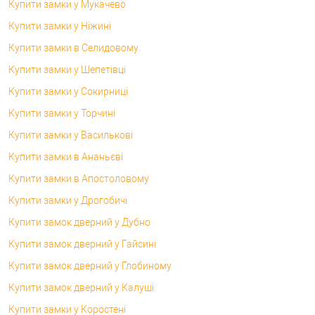
Купити замки у Мукачево
Купити замки у Ніжині
Купити замки в Селидовому
Купити замки у Шепетівці
Купити замки у Сокирниці
Купити замки у Торчині
Купити замки у Василькові
Купити замки в Ананьєві
Купити замки в Апостоловому
Купити замки у Дрогобичі
Купити замок дверний у Дубно
Купити замок дверний у Гайсині
Купити замок дверний у Глобиному
Купити замок дверний у Калуші
Купити замки у Коростені