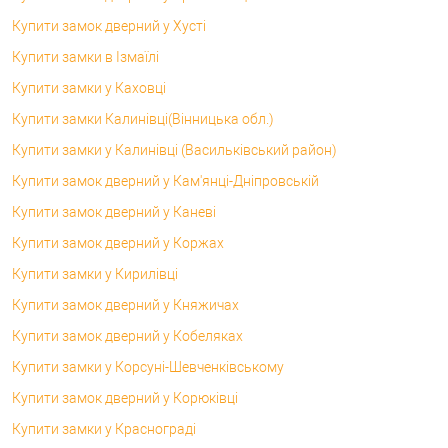
Купити замок дверний у Хусті
Купити замки в Ізмаїлі
Купити замки у Каховці
Купити замки Калинівці(Вінницька обл.)
Купити замки у Калинівці (Васильківський район)
Купити замок дверний у Кам'янці-Дніпровській
Купити замок дверний у Каневі
Купити замок дверний у Коржах
Купити замки у Кирилівці
Купити замок дверний у Княжичах
Купити замок дверний у Кобеляках
Купити замки у Корсунi-Шевченківському
Купити замок дверний у Корюківці
Купити замки у Краснограді