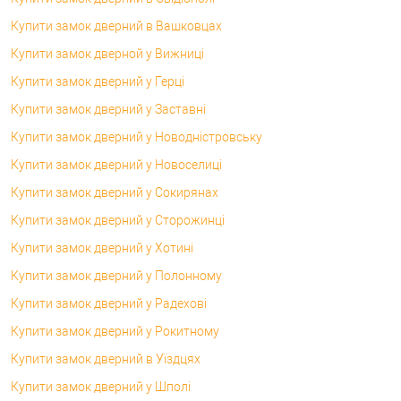
Купити замок дверний в Вашковцах
Купити замок дверной у Вижниці
Купити замок дверний у Герці
Купити замок дверний у Заставні
Купити замок дверний у Новодністровську
Купити замок дверний у Новоселиці
Купити замок дверний у Сокирянах
Купити замок дверний у Сторожинці
Купити замок дверний у Хотині
Купити замок дверний у Полонному
Купити замок дверний у Радехові
Купити замок дверний у Рокитному
Купити замок дверний в Уїздцях
Купити замок дверний у Шполі