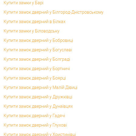
Купити замки у Барі
Купити замок дверний у Білгород-Дністровському
Купити замок дверний в Білках
Купити замки у Біловодську
Купити замок дверний у Бобровиці
Купити замок дверний у Богуславі
Купити замок дверний у Болграді
Купити замок дверний у Бортничі
Купити замок дверний у Боярці
Купити замок дверний у Малій Дівиці
Купити замок дверний у Дружківці
Купити замок дверний у Дунаївцях
Купити замок дверний у Гадячі
Купити замок дверний у Глухові
Купити замок дверний у Христинівці