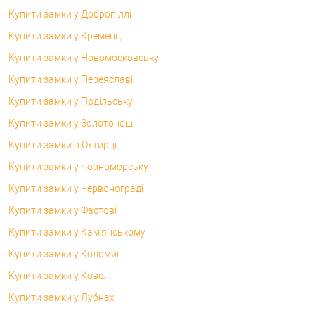
Купити замки у Добропіллі
Купити замки у Кременці
Купити замки у Новомосковську
Купити замки у Переяславі
Купити замки у Подільську
Купити замки у Золотоноші
Купити замки в Охтирці
Купити замки у Чорноморську
Купити замки у Червонограді
Купити замки у Фастові
Купити замки у Кам'янському
Купити замки у Коломиї
Купити замки у Ковелі
Купити замки у Лубнах