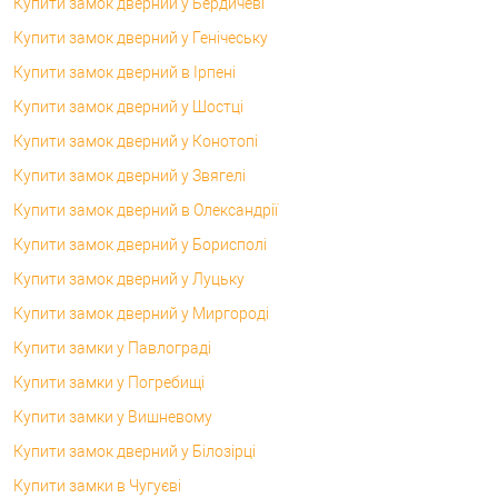
Купити замок дверний у Бердичеві
Купити замок дверний у Генічеську
Купити замок дверний в Ірпені
Купити замок дверний у Шостці
Купити замок дверний у Конотопі
Купити замок дверний у Звягелі
Купити замок дверний в Олександрії
Купити замок дверний у Борисполі
Купити замок дверний у Луцьку
Купити замок дверний у Миргороді
Купити замки у Павлограді
Купити замки у Погребищі
Купити замки у Вишневому
Купити замок дверний у Білозірці
Купити замки в Чугуєві