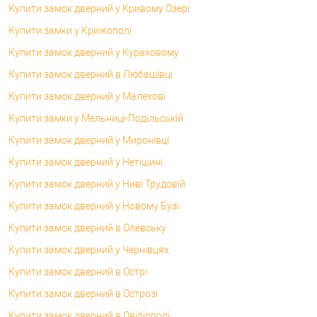
Купити замок дверний у Кривому Озері
Купити замки у Крижополі
Купити замок дверний у Кураховому
Купити замок дверний в Любашівці
Купити замок дверний у Малехові
Купити замки у Мельниці-Подільській
Купити замок дверний у Миронівці
Купити замок дверний у Нетішині
Купити замок дверний у Ниві Трудовій
Купити замок дверний у Новому Бузі
Купити замок дверний в Олевську
Купити замок дверний у Чернівцях
Купити замок дверний в Острі
Купити замок дверний в Острозі
Купити замок дверний в Овідіополі