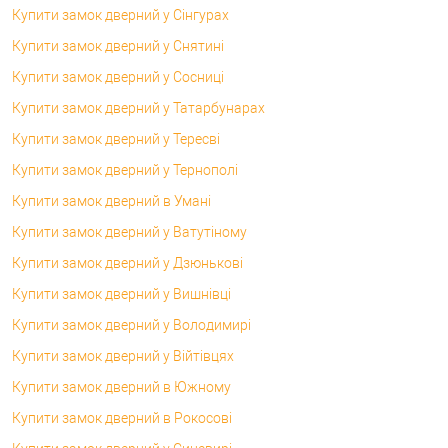
Купити замок дверний у Сінгурах
Купити замок дверний у Снятині
Купити замок дверний у Сосниці
Купити замок дверний у Татарбунарах
Купити замок дверний у Тересві
Купити замок дверний у Тернополі
Купити замок дверний в Умані
Купити замок дверний у Ватутіному
Купити замок дверний у Дзюнькові
Купити замок дверний у Вишнівці
Купити замок дверний у Володимирі
Купити замок дверний у Війтівцях
Купити замок дверний в Южному
Купити замок дверний в Рокосові