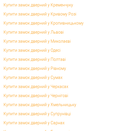
Купити замок дверний у Кременчуку
Купити замок дверний у Кривому Розі
Купити замок дверний у Кропивницькому
Купити замок дверний у Львові
Купити замок дверний у Миколаєві
Купити замок дверний у Одесі
Купити замок дверний у Полтаві
Купити замок дверний у Рівному
Купити замок дверний у Сумах
Купити замок дверний у Черкасах
Купити замок дверний у Чернігові
Купити замок дверний у Хмельницьку
Купити замок дверний у Супрунівці
Купити замок дверний у Сарнах