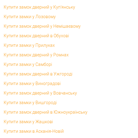
Купити замок дверний у Куп'янську
Купити замки у Лозовому
Купити замок дверний у Немішаєвому
Купити замок дверний в Обухові
Купити замки у Прилуках
Купити замок дверний у Ромнах
Купити замки у Самборі
Купити замок дверний в Ужгороді
Купити замки у Виноградові
Купити замок дверний у Вовчанську
Купити замки у Вишгороді
Купити замок дверний в Южноукраїнську
Купити замки у Жашкові
Купити замки в Асканія-Новій