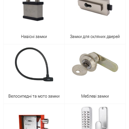
Навісні замки
Замки для скляних дверей
Велосипедні та мото замки
Меблеві замки