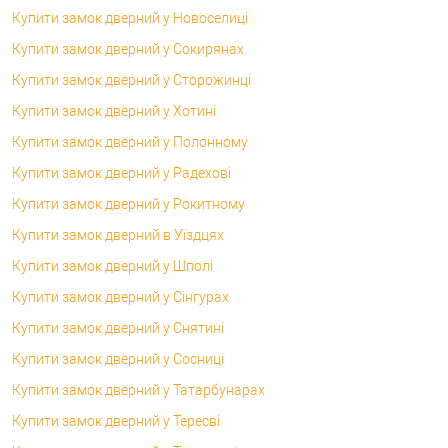
Купити замок дверний у Новоселиці
Купити замок дверний у Сокирянах
Купити замок дверний у Сторожинці
Купити замок дверний у Хотині
Купити замок дверний у Полонному
Купити замок дверний у Радехові
Купити замок дверний у Рокитному
Купити замок дверний в Уїздцях
Купити замок дверний у Шполі
Купити замок дверний у Сінгурах
Купити замок дверний у Снятині
Купити замок дверний у Сосниці
Купити замок дверний у Татарбунарах
Купити замок дверний у Тересві