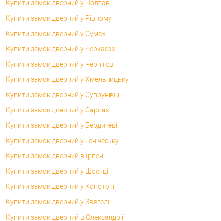
Купити замок дверний у Полтаві
Купити замок дверний у Рівному
Купити замок дверний у Сумах
Купити замок дверний у Черкасах
Купити замок дверний у Чернігові
Купити замок дверний у Хмельницьку
Купити замок дверний у Супрунівці
Купити замок дверний у Сарнах
Купити замок дверний у Бердичеві
Купити замок дверний у Генічеську
Купити замок дверний в Ірпені
Купити замок дверний у Шостці
Купити замок дверний у Конотопі
Купити замок дверний у Звягелі
Купити замок дверний в Олександрії