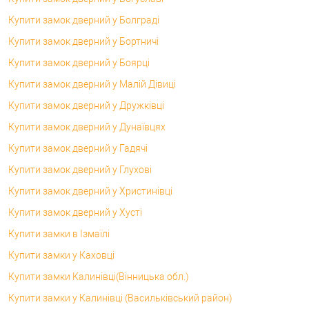
Купити замок дверний у Болграді
Купити замок дверний у Бортничі
Купити замок дверний у Боярці
Купити замок дверний у Малій Дівиці
Купити замок дверний у Дружківці
Купити замок дверний у Дунаївцях
Купити замок дверний у Гадячі
Купити замок дверний у Глухові
Купити замок дверний у Христинівці
Купити замок дверний у Хусті
Купити замки в Ізмаїлі
Купити замки у Каховці
Купити замки Калинівці(Вінницька обл.)
Купити замки у Калинівці (Васильківський район)