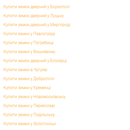
Купити замок дверний у Борисполі
Купити замок дверний у Луцьку
Купити замок дверний у Миргороді
Купити замки у Павлограді
Купити замки у Погребищі
Купити замки у Вишневому
Купити замок дверний у Білозірці
Купити замки в Чугуєві
Купити замки у Добропіллі
Купити замки у Кременці
Купити замки у Новомосковську
Купити замки у Переяславі
Купити замки у Подільську
Купити замки у Золотоноші