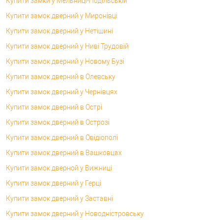
Купити замки у Мельниці-Подільській
Купити замок дверний у Миронівці
Купити замок дверний у Нетішині
Купити замок дверний у Ниві Трудовій
Купити замок дверний у Новому Бузі
Купити замок дверний в Олевську
Купити замок дверний у Чернівцях
Купити замок дверний в Острі
Купити замок дверний в Острозі
Купити замок дверний в Овідіополі
Купити замок дверний в Вашковцах
Купити замок дверной у Вижниці
Купити замок дверний у Герці
Купити замок дверний у Заставні
Купити замок дверний у Новодністровську