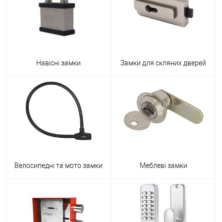
Навісні замки
Замки для скляних дверей
Велосипедні та мото замки
Меблеві замки