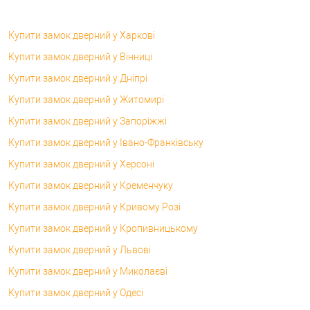
Купити замок дверний у Харкові
Купити замок дверний у Вінниці
Купити замок дверний у Дніпрі
Купити замок дверний у Житомирі
Купити замок дверний у Запоріжжі
Купити замок дверний у Івано-Франківську
Купити замок дверний у Херсоні
Купити замок дверний у Кременчуку
Купити замок дверний у Кривому Розі
Купити замок дверний у Кропивницькому
Купити замок дверний у Львові
Купити замок дверний у Миколаєві
Купити замок дверний у Одесі