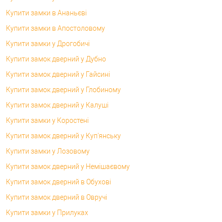
Купити замки в Ананьєві
Купити замки в Апостоловому
Купити замки у Дрогобичі
Купити замок дверний у Дубно
Купити замок дверний у Гайсині
Купити замок дверний у Глобиному
Купити замок дверний у Калуші
Купити замки у Коростені
Купити замок дверний у Куп'янську
Купити замки у Лозовому
Купити замок дверний у Немішаєвому
Купити замок дверний в Обухові
Купити замок дверний в Овручі
Купити замки у Прилуках