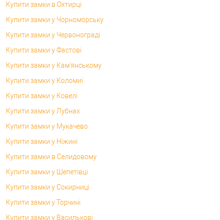
Купити замки в Охтирці
Купити замки у Чорноморську
Купити замки у Червонограді
Купити замки у Фастові
Купити замки у Кам'янському
Купити замки у Коломиї
Купити замки у Ковелі
Купити замки у Лубнах
Купити замки у Мукачево
Купити замки у Ніжині
Купити замки в Селидовому
Купити замки у Шепетівці
Купити замки у Сокирниці
Купити замки у Торчині
Купити замки у Василькові