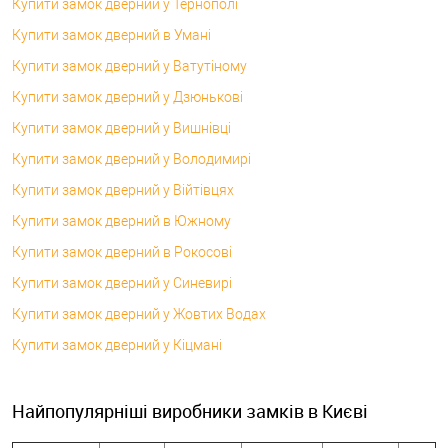
Купити замок дверний у Тернополі
Купити замок дверний в Умані
Купити замок дверний у Ватутіному
Купити замок дверний у Дзюнькові
Купити замок дверний у Вишнівці
Купити замок дверний у Володимирі
Купити замок дверний у Війтівцях
Купити замок дверний в Южному
Купити замок дверний в Рокосові
Купити замок дверний у Синевирі
Купити замок дверний у Жовтих Водах
Купити замок дверний у Кіцмані
Найпопулярніші виробники замків в Києві